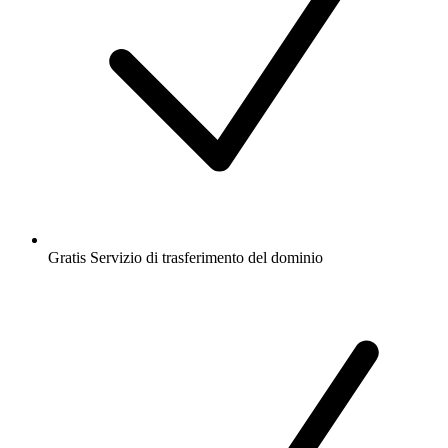
Gratis
Servizio di trasferimento del dominio