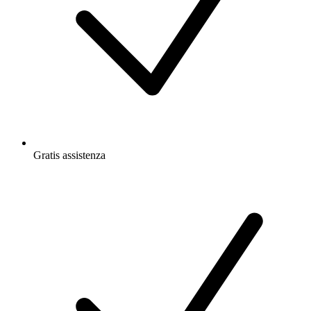
Gratis
assistenza