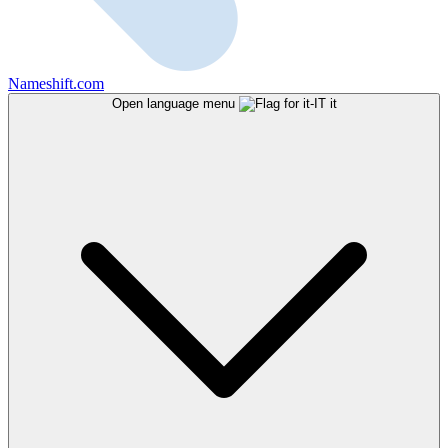
Nameshift.com
Open language menu
it