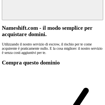
Nameshift.com - il modo semplice per
acquistare domini.
Utilizzando il nostro servizio di escrow, il rischio per te come
acquirente è praticamente nullo. E la cosa migliore: il nostro servizio
è senza costi aggiuntivi per te.
Compra questo dominio