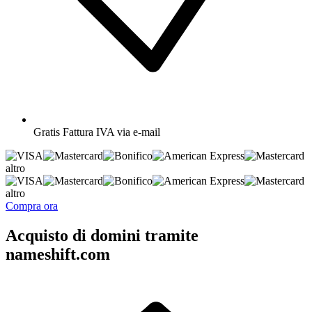
Gratis
Fattura IVA via e-mail
altro
altro
Compra ora
Acquisto di domini tramite
nameshift.com