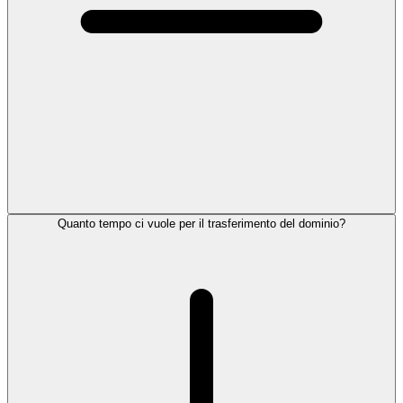
Quanto tempo ci vuole per il trasferimento del dominio?