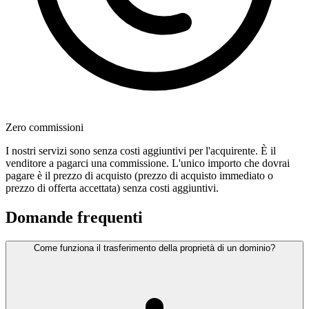
Zero commissioni
I nostri servizi sono senza costi aggiuntivi per l'acquirente. È il
venditore a pagarci una commissione. L'unico importo che dovrai
pagare è il prezzo di acquisto (prezzo di acquisto immediato o
prezzo di offerta accettata) senza costi aggiuntivi.
Domande frequenti
Come funziona il trasferimento della proprietà di un dominio?