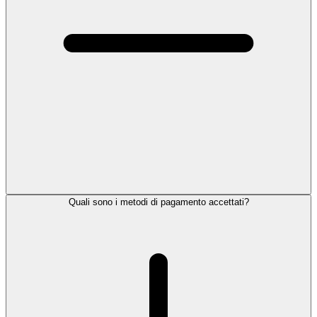
Quali sono i metodi di pagamento accettati?