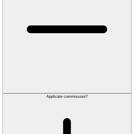
Applicate commissioni?