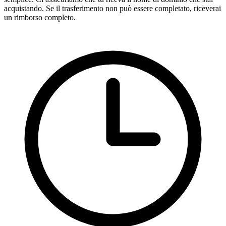
acquistando. Se il trasferimento non può essere completato, riceverai
un rimborso completo.