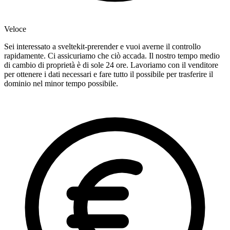
Veloce
Sei interessato a sveltekit-prerender e vuoi averne il controllo
rapidamente. Ci assicuriamo che ciò accada. Il nostro tempo medio
di cambio di proprietà è di sole 24 ore. Lavoriamo con il venditore
per ottenere i dati necessari e fare tutto il possibile per trasferire il
dominio nel minor tempo possibile.